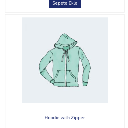
Sepete Ekle
Hoodie with Zipper